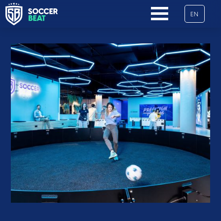
EN
NAVIGATION
ÜBERSPRINGEN