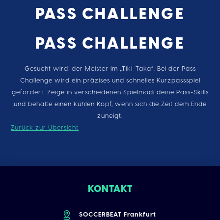
PASS CHALLENGE
PASS CHALLENGE
Gesucht wird: der Meister im „Tiki-Taka“. Bei der Pass
Challenge wird ein präzises und schnelles Kurzpassspiel
gefordert. Zeige in verschiedenen Spielmodi deine Pass-Skills
und behalte einen kühlen Kopf, wenn sich die Zeit dem Ende
zuneigt.
Zurück zur Übersicht
KONTAKT
SOCCERBEAT Frankfurt